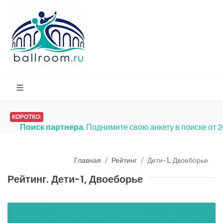
КОРОТКО:
Поиск партнера
. Поднимите свою анкету в поиске от 
Главная
Рейтинг
Дети-1, Двоеборье
Рейтинг. Дети-1, Двоеборье