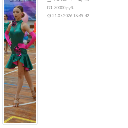
30000 руб.
21.07.2026 18:49:42