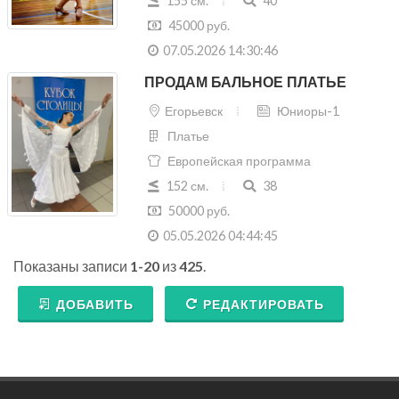
155 см.
40
45000 руб.
07.05.2026 14:30:46
ПРОДАМ БАЛЬНОЕ ПЛАТЬЕ
Егорьевск
Юниоры-1
Платье
Европейская программа
152 см.
38
50000 руб.
05.05.2026 04:44:45
Показаны записи
1-20
из
425
.
ДОБАВИТЬ
РЕДАКТИРОВАТЬ