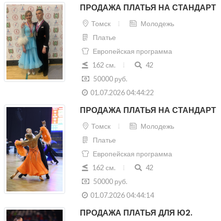
ПРОДАЖА ПЛАТЬЯ НА СТАНДАРТ
Томск
Молодежь
Платье
Европейская программа
162 см.
42
50000 руб.
01.07.2026 04:44:22
ПРОДАЖА ПЛАТЬЯ НА СТАНДАРТ
Томск
Молодежь
Платье
Европейская программа
162 см.
42
50000 руб.
01.07.2026 04:44:14
ПРОДАЖА ПЛАТЬЯ ДЛЯ Ю2.