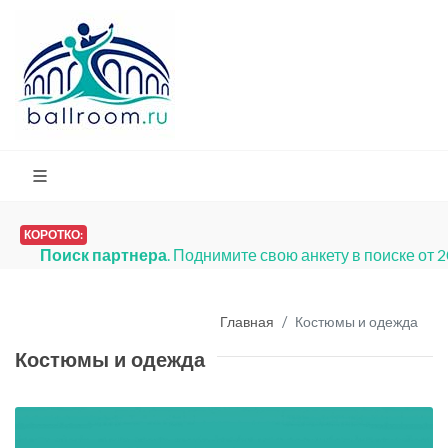
КОРОТКО:
Поиск партнера
. Поднимите свою анкету в поиске от 
Главная
Костюмы и одежда
Костюмы и одежда