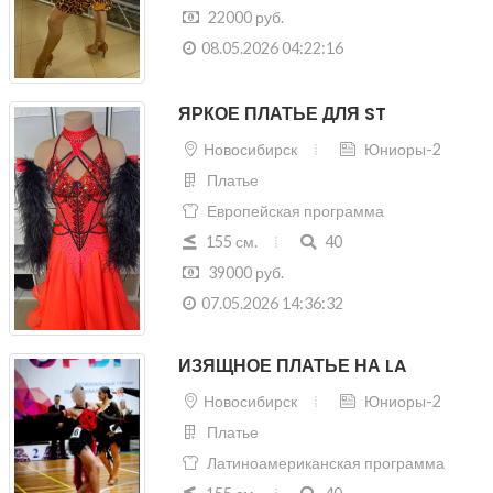
22000 руб.
08.05.2026 04:22:16
ЯРКОЕ ПЛАТЬЕ ДЛЯ ST
Новосибирск
Юниоры-2
Платье
Европейская программа
155 см.
40
39000 руб.
07.05.2026 14:36:32
ИЗЯЩНОЕ ПЛАТЬЕ НА LA
Новосибирск
Юниоры-2
Платье
Латиноамериканская программа