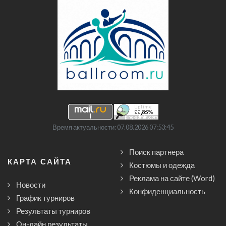
Время актуальности: 07.08.2026 07:53:45
Поиск партнера
КАРТА САЙТА
Костюмы и одежда
Реклама на сайте (Word)
Новости
Конфиденциальность
График турниров
Результаты турниров
Он-лайн результаты