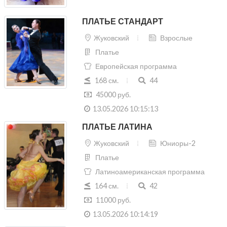
ПЛАТЬЕ СТАНДАРТ
Жуковский
Взрослые
Платье
Европейская программа
168 см.
44
45000 руб.
13.05.2026 10:15:13
ПЛАТЬЕ ЛАТИНА
Жуковский
Юниоры-2
Платье
Латиноамериканская программа
164 см.
42
11000 руб.
13.05.2026 10:14:19