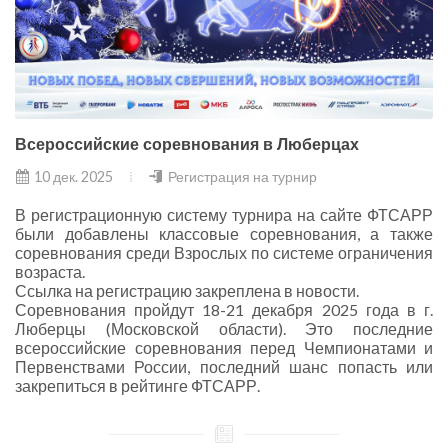
Всероссийские соревнования в Люберцах
10 дек. 2025
Регистрация на турнир
В регистрационную систему турнира на сайте ФТСАРР
были добавлены классовые соревнования, а также
соревнования среди Взрослых по системе ограничения
возраста.
Ссылка на регистрацию закреплена в новости.
Соревнования пройдут 18-21 декабря 2025 года в г.
Люберцы (Московской области). Это последние
всероссийские соревнования перед Чемпионатами и
Первенствами России, последний шанс попасть или
закрепиться в рейтинге ФТСАРР.