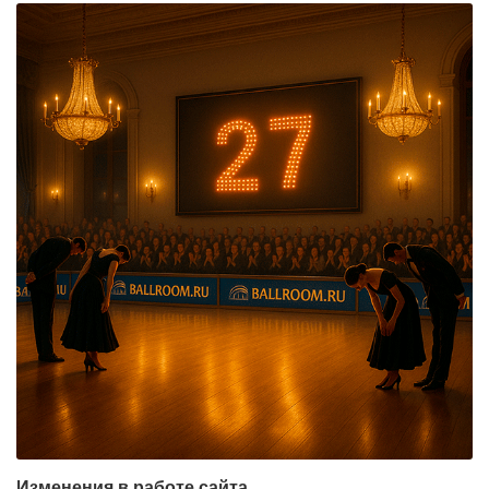
Изменения в работе сайта