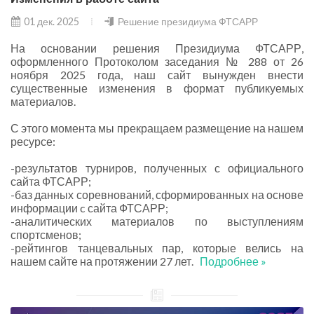
01 дек. 2025
Решение президиума ФТСАРР
На основании решения Президиума ФТСАРР,
оформленного Протоколом заседания № 288 от 26
ноября 2025 года, наш сайт вынужден внести
существенные изменения в формат публикуемых
материалов.
С этого момента мы прекращаем размещение на нашем
ресурсе:
-результатов турниров, полученных с официального
сайта ФТСАРР;
-баз данных соревнований, сформированных на основе
информации c сайта ФТСАРР;
-аналитических материалов по выступлениям
спортсменов;
-рейтингов танцевальных пар, которые велись на
нашем сайте на протяжении 27 лет.
Подробнее »