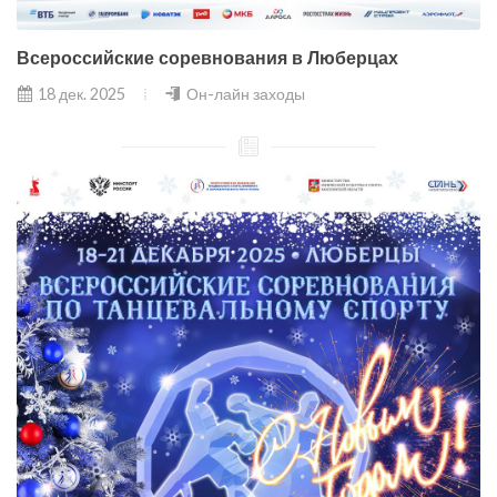
Всероссийские соревнования в Люберцах
18 дек. 2025
Он-лайн заходы