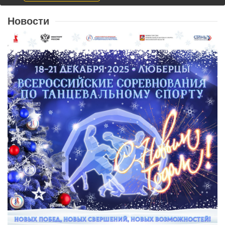
Новости