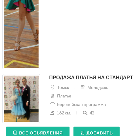
ПРОДАЖА ПЛАТЬЯ НА СТАНДАРТ
Томск
Молодежь
Платье
Европейская программа
162 см.
42
ВСЕ ОБЬЯВЛЕНИЯ
ДОБАВИТЬ