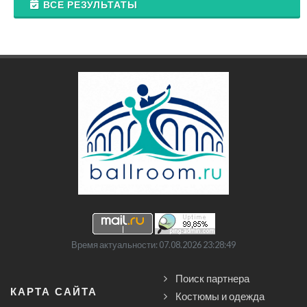
ВСЕ РЕЗУЛЬТАТЫ
Время актуальности: 07.08.2026 23:28:49
Поиск партнера
КАРТА САЙТА
Костюмы и одежда