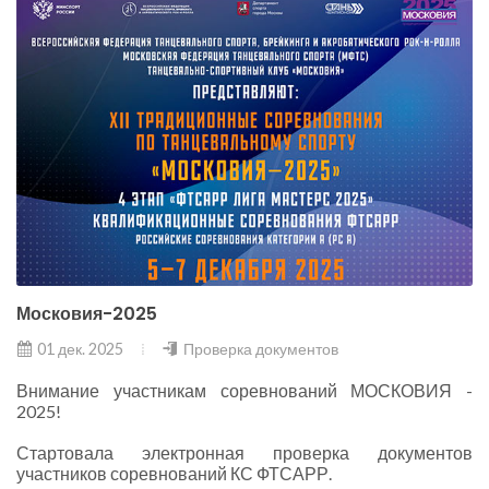
Московия-2025
01 дек. 2025
Проверка документов
Внимание участникам соревнований МОСКОВИЯ -
2025!
Стартовала электронная проверка документов
участников соревнований КС ФТСАРР.