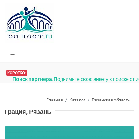
КОРОТКО:
Поиск партнера
. Поднимите свою анкету в поиске от 
Главная
Каталог
Рязанская область
Грация, Рязань