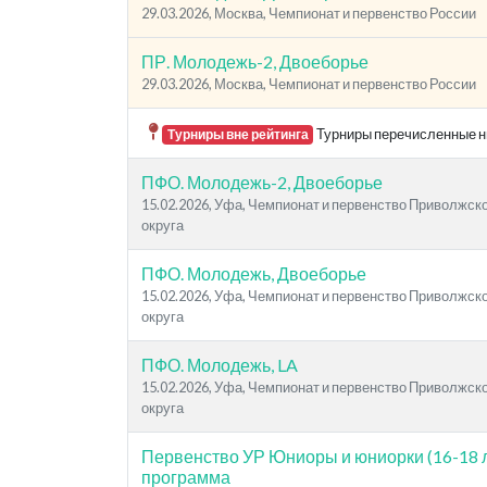
29.03.2026, Москва, Чемпионат и первенство России
ПР. Молодежь-2, Двоеборье
29.03.2026, Москва, Чемпионат и первенство России
Турниры перечисленные ни
Турниры вне рейтинга
ПФО. Молодежь-2, Двоеборье
15.02.2026, Уфа, Чемпионат и первенство Приволжс
округа
ПФО. Молодежь, Двоеборье
15.02.2026, Уфа, Чемпионат и первенство Приволжс
округа
ПФО. Молодежь, LA
15.02.2026, Уфа, Чемпионат и первенство Приволжс
округа
Первенство УР Юниоры и юниорки (16-18 
программа