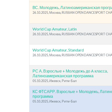
ВС. Молодежь, Латиноамериканская прог
26.10.2025, Москва, RUSSIAN OPEN DANCESPORT C
World Cup Amateur, Latin
26.10.2025, Москва, RUSSIAN OPEN DANCESPORT C
World Cup Amateur, Standard
26.10.2025, Москва, RUSSIAN OPEN DANCESPORT C
РС А. Взрослые + Молодежь до A класса,
Латиноамериканская программа
05.10.2025, Ижевск, Ритм-Бал
КС ФТСАРР. Взрослые + Молодежь, Латин
программа
05.10.2025, Ижевск, Ритм-Бал