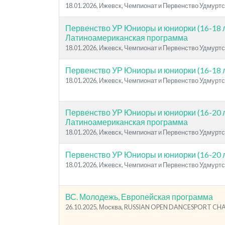
18.01.2026, Ижевск, Чемпионат и Первенство Удмурт
Первенство УР Юниоры и юниорки (16-18 л
Латиноамериканская программа
18.01.2026, Ижевск, Чемпионат и Первенство Удмурт
Первенство УР Юниоры и юниорки (16-18 
18.01.2026, Ижевск, Чемпионат и Первенство Удмурт
Первенство УР Юниоры и юниорки (16-20 л
Латиноамериканская программа
18.01.2026, Ижевск, Чемпионат и Первенство Удмурт
Первенство УР Юниоры и юниорки (16-20 
18.01.2026, Ижевск, Чемпионат и Первенство Удмурт
ВС. Молодежь, Европейская программа
26.10.2025, Москва, RUSSIAN OPEN DANCESPORT C