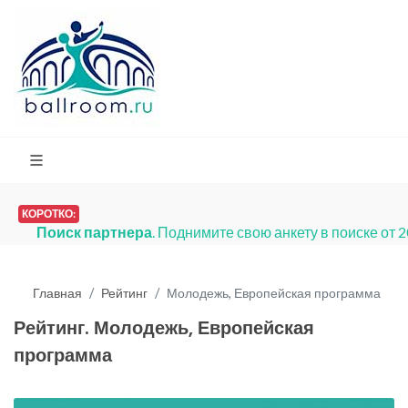
КОРОТКО:
Поиск партнера
. Поднимите свою анкету в поиске от 
Главная
Рейтинг
Молодежь, Европейская программа
Рейтинг. Молодежь, Европейская
программа