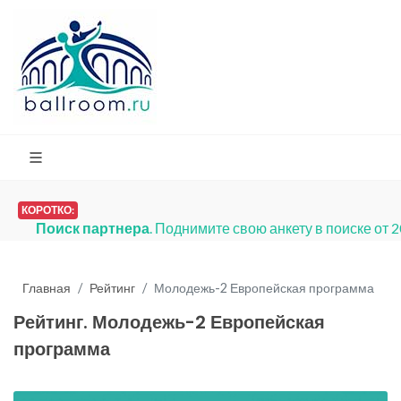
КОРОТКО:
Поиск партнера
. Поднимите свою анкету в поиске от 
Главная
Рейтинг
Молодежь-2 Европейская программа
Рейтинг. Молодежь-2 Европейская
программа