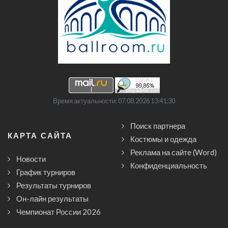
Время актуальности: 07.08.2026 13:41:30
Поиск партнера
КАРТА САЙТА
Костюмы и одежда
Реклама на сайте (Word)
Новости
Конфиденциальность
График турниров
Результаты турниров
Он-лайн результаты
Чемпионат России 2026