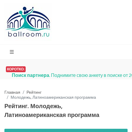
КОРОТКО:
Поиск партнера
. Поднимите свою анкету в поиске от 
Главная
Рейтинг
Молодежь, Латиноамериканская программа
Рейтинг. Молодежь,
Латиноамериканская программа