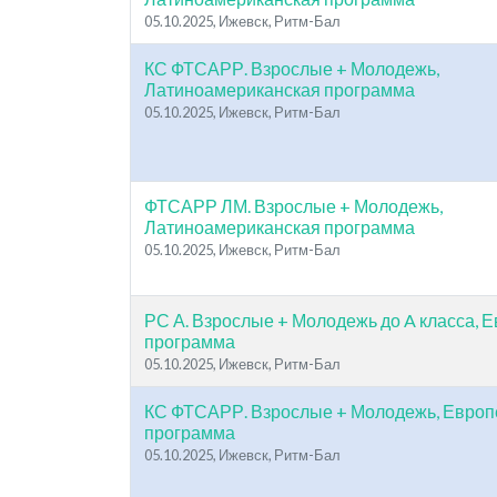
05.10.2025, Ижевск, Ритм-Бал
КС ФТСАРР. Взрослые + Молодежь,
Латиноамериканская программа
05.10.2025, Ижевск, Ритм-Бал
ФТСАРР ЛМ. Взрослые + Молодежь,
Латиноамериканская программа
05.10.2025, Ижевск, Ритм-Бал
РС А. Взрослые + Молодежь до A класса, 
программа
05.10.2025, Ижевск, Ритм-Бал
КС ФТСАРР. Взрослые + Молодежь, Европ
программа
05.10.2025, Ижевск, Ритм-Бал