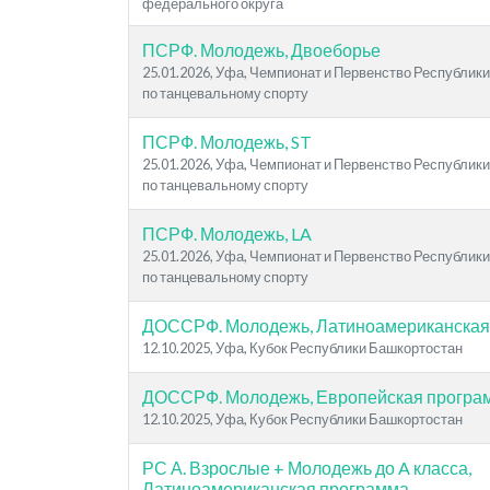
федерального округа
ПСРФ. Молодежь, Двоеборье
25.01.2026, Уфа, Чемпионат и Первенство Республик
по танцевальному спорту
ПСРФ. Молодежь, ST
25.01.2026, Уфа, Чемпионат и Первенство Республик
по танцевальному спорту
ПСРФ. Молодежь, LA
25.01.2026, Уфа, Чемпионат и Первенство Республик
по танцевальному спорту
ДОССРФ. Молодежь, Латиноамериканская
12.10.2025, Уфа, Кубок Республики Башкортостан
ДОССРФ. Молодежь, Европейская програ
12.10.2025, Уфа, Кубок Республики Башкортостан
РС А. Взрослые + Молодежь до A класса,
Латиноамериканская программа