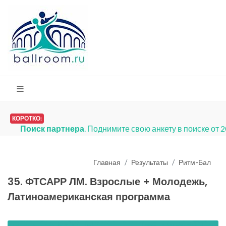
КОРОТКО:
Поиск партнера
. Поднимите свою анкету в поиске от 
Главная
Результаты
Ритм-Бал
35. ФТСАРР ЛМ. Взрослые + Молодежь,
Латиноамериканская программа