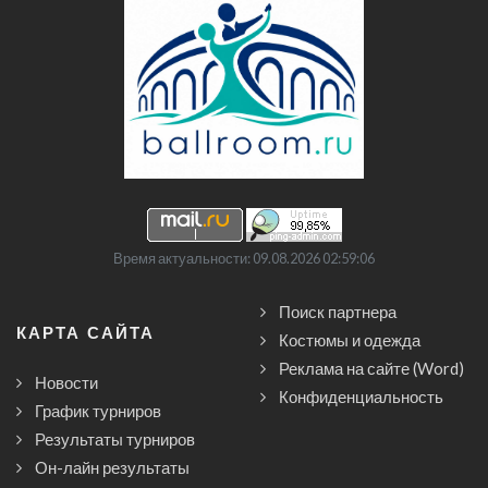
Время актуальности: 09.08.2026 02:59:06
Поиск партнера
КАРТА САЙТА
Костюмы и одежда
Реклама на сайте (Word)
Новости
Конфиденциальность
График турниров
Результаты турниров
Он-лайн результаты