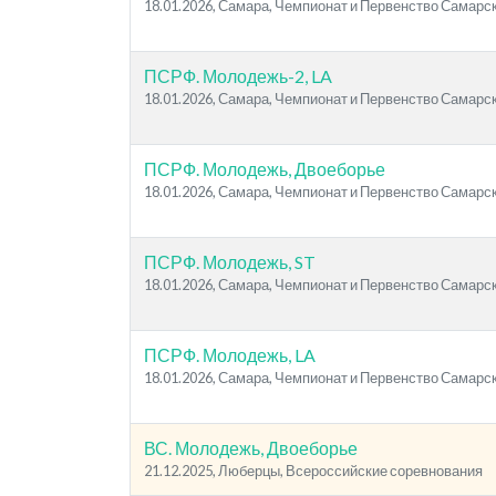
18.01.2026, Самара, Чемпионат и Первенство Самарс
ПСРФ. Молодежь-2, LA
18.01.2026, Самара, Чемпионат и Первенство Самарс
ПСРФ. Молодежь, Двоеборье
18.01.2026, Самара, Чемпионат и Первенство Самарс
ПСРФ. Молодежь, ST
18.01.2026, Самара, Чемпионат и Первенство Самарс
ПСРФ. Молодежь, LA
18.01.2026, Самара, Чемпионат и Первенство Самарс
ВС. Молодежь, Двоеборье
21.12.2025, Люберцы, Всероссийские соревнования