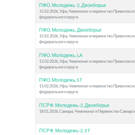
ПФО. Молодежь-2, Двоеборье
15.02.2026, Уфа, Чемпионат и первенство Приволжск
федерального округа
ПФО. Молодежь, Двоеборье
15.02.2026, Уфа, Чемпионат и первенство Приволжск
федерального округа
ПФО. Молодежь, LA
15.02.2026, Уфа, Чемпионат и первенство Приволжск
федерального округа
ПФО. Молодежь, ST
15.02.2026, Уфа, Чемпионат и первенство Приволжск
федерального округа
ПСРФ. Молодежь-2, Двоеборье
18.01.2026, Самара, Чемпионат и Первенство Самарс
ПСРФ. Молодежь-2, ST