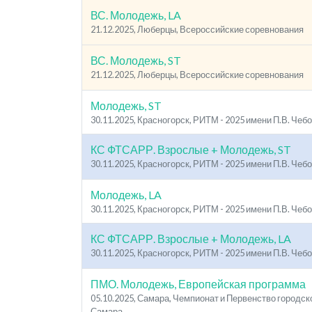
ВС. Молодежь, LA
21.12.2025, Люберцы, Всероссийские соревнования
ВС. Молодежь, ST
21.12.2025, Люберцы, Всероссийские соревнования
Молодежь, ST
30.11.2025, Красногорск, РИТМ - 2025 имени П.В. Чеб
КС ФТСАРР. Взрослые + Молодежь, ST
30.11.2025, Красногорск, РИТМ - 2025 имени П.В. Чеб
Молодежь, LA
30.11.2025, Красногорск, РИТМ - 2025 имени П.В. Чеб
КС ФТСАРР. Взрослые + Молодежь, LA
30.11.2025, Красногорск, РИТМ - 2025 имени П.В. Чеб
ПМО. Молодежь, Европейская программа
05.10.2025, Самара, Чемпионат и Первенство городск
Самара