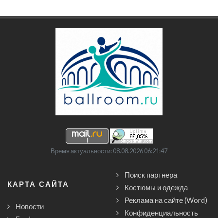
Время актуальности: 08.08.2026 06:21:47
Поиск партнера
КАРТА САЙТА
Костюмы и одежда
Реклама на сайте (Word)
Новости
Конфиденциальность