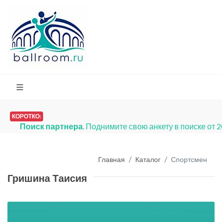
КОРОТКО:
Поиск партнера
. Поднимите свою анкету в поиске от 
Главная
Каталог
Спортсмен
Гришина Таисия