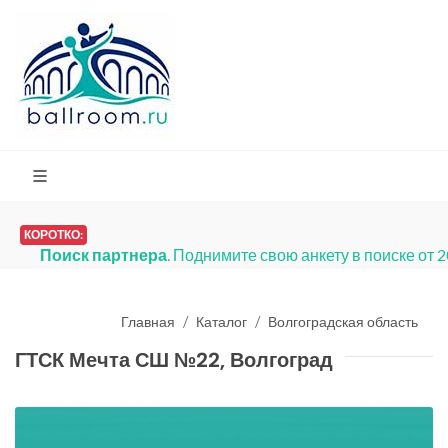
КОРОТКО:
Поиск партнера
. Поднимите свою анкету в поиске от 
Главная
Каталог
Волгоградская область
ГТСК Мечта СШ №22, Волгоград