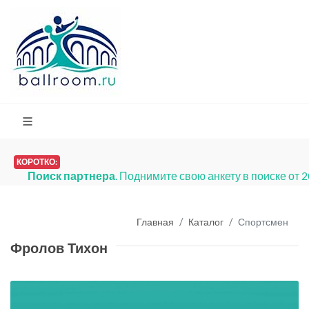
КОРОТКО:
Поиск партнера
. Поднимите свою анкету в поиске от 
Главная
Каталог
Спортсмен
Фролов Тихон