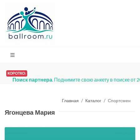
КОРОТКО:
Поиск партнера
. Поднимите свою анкету в поиске от 
Главная
Каталог
Спортсмен
Ягонцева Мария