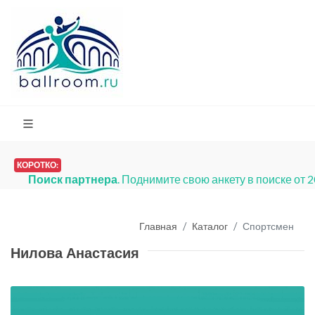
КОРОТКО:
Поиск партнера
. Поднимите свою анкету в поиске от 
Главная
Каталог
Спортсмен
Нилова Анастасия