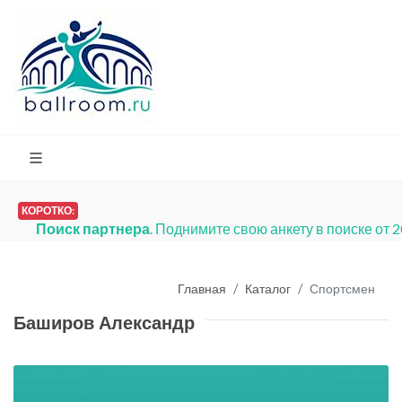
КОРОТКО:
Поиск партнера
. Поднимите свою анкету в поиске от 
Главная
Каталог
Спортсмен
Баширов Александр