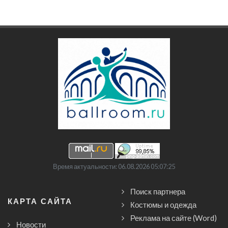
Время актуальности: 06.08.2026 05:07:25
Поиск партнера
КАРТА САЙТА
Костюмы и одежда
Реклама на сайте (Word)
Новости