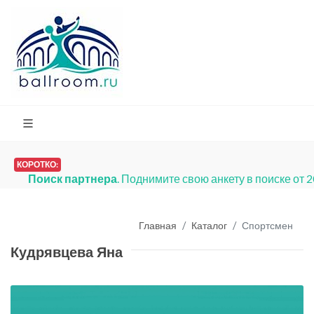
КОРОТКО:
Поиск партнера
. Поднимите свою анкету в поиске от 
Главная
Каталог
Спортсмен
Кудрявцева Яна