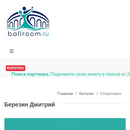
КОРОТКО:
Поиск партнера
. Поднимите свою анкету в поиске от 
Главная
Каталог
Спортсмен
Березин Дмитрий