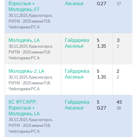
Взрослые +
Аксинья
0.27
27
Молодежь, ST
30.11.2025, Красногорск,
РИТМ - 2025 имени П.В.
Чеботарева РС А
Молодежь, LA
Гайдарева
S
3
Аксинья
1.35
30.11.2025, Красногорск,
3
РИТМ - 2025 имени П.В.
Чеботарева РС А
Молодежь-2, LA
Гайдарева
S
2
Аксинья
1.35
30.11.2025, Красногорск,
2
РИТМ - 2025 имени П.В.
Чеботарева РС А
КС ФТСАРР.
Гайдарева
S
45
Взрослые +
Аксинья
0.27
28
Молодежь, LA
30.11.2025, Красногорск,
РИТМ - 2025 имени П.В.
Чеботарева РС А