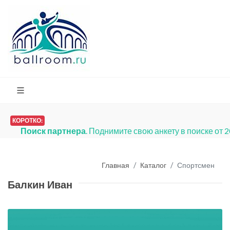
КОРОТКО:
Поиск партнера
. Поднимите свою анкету в поиске от 
Главная
Каталог
Спортсмен
Балкин Иван