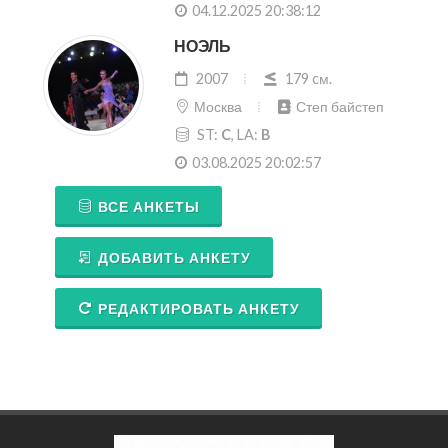
04.12.2025 20:38:12
НОЭЛЬ
2007
179 cм.
Москва
Степ байстеп
ST:
C
, LA:
B
03.08.2025 20:02:57
ВСЕ АНКЕТЫ
ДОБАВИТЬ АНКЕТУ
РЕДАКТИРОВАТЬ АНКЕТУ