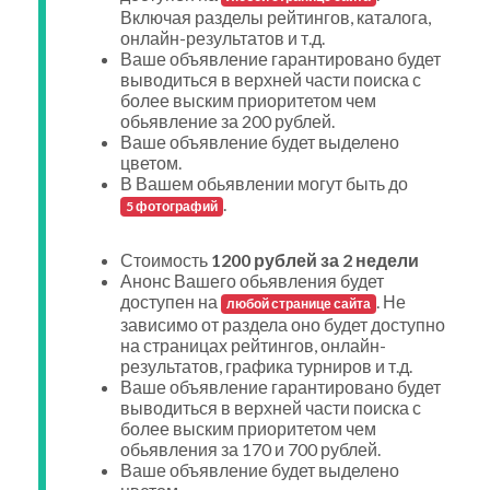
Включая разделы рейтингов, каталога,
онлайн-результатов и т.д.
Ваше объявление гарантировано будет
выводиться в верхней части поиска с
более выским приоритетом чем
обьявление за 200 рублей.
Ваше объявление будет выделено
цветом.
В Вашем обьявлении могут быть до
.
5 фотографий
Стоимость
1200 рублей за 2 недели
Анонс Вашего обьявления будет
доступен на
. Не
любой странице сайта
зависимо от раздела оно будет доступно
на страницах рейтингов, онлайн-
результатов, графика турниров и т.д.
Ваше объявление гарантировано будет
выводиться в верхней части поиска с
более выским приоритетом чем
обьявления за 170 и 700 рублей.
Ваше объявление будет выделено