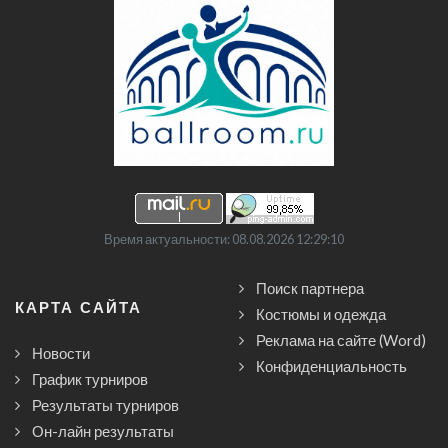
Время актуальности: 08.08.2026 12:29:10
Поиск партнера
КАРТА САЙТА
Костюмы и одежда
Реклама на сайте (Word)
Новости
Конфиденциальность
График турниров
Результаты турниров
Он-лайн результаты