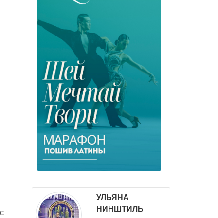
УЛЬЯНА
НИНШТИЛЬ
с