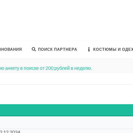
ВНОВАНИЯ
ПОИСК ПАРТНЕРА
КОСТЮМЫ И ОДЕ
ю анкету в поиске от 200 рублей в неделю.
22.12.2024