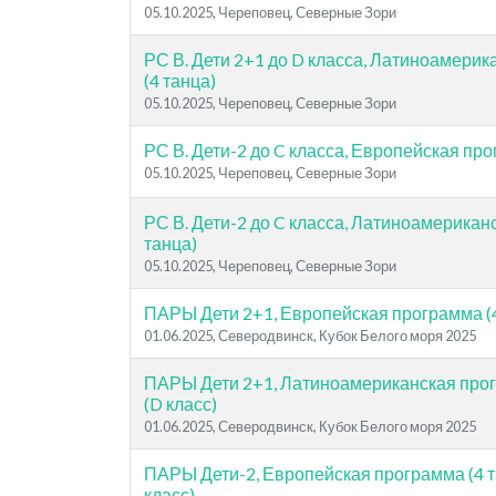
05.10.2025, Череповец, Северные Зори
РС В. Дети 2+1 до D класса, Латиноамери
(4 танца)
05.10.2025, Череповец, Северные Зори
РС В. Дети-2 до C класса, Европейская про
05.10.2025, Череповец, Северные Зори
РС В. Дети-2 до C класса, Латиноамерикан
танца)
05.10.2025, Череповец, Северные Зори
ПАРЫ Дети 2+1, Европейская программа (4 
01.06.2025, Северодвинск, Кубок Белого моря 2025
ПАРЫ Дети 2+1, Латиноамериканская прог
(D класс)
01.06.2025, Северодвинск, Кубок Белого моря 2025
ПАРЫ Дети-2, Европейская программа (4 
класс)