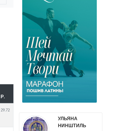
Р.
29.72
УЛЬЯНА
НИНШТИЛЬ