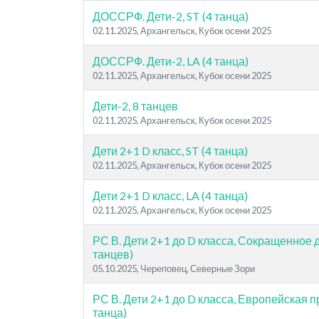
ДОССРФ. Дети-2, ST (4 танца)
02.11.2025, Архангельск, Кубок осени 2025
ДОССРФ. Дети-2, LA (4 танца)
02.11.2025, Архангельск, Кубок осени 2025
Дети-2, 8 танцев
02.11.2025, Архангельск, Кубок осени 2025
Дети 2+1 D класс, ST (4 танца)
02.11.2025, Архангельск, Кубок осени 2025
Дети 2+1 D класс, LA (4 танца)
02.11.2025, Архангельск, Кубок осени 2025
РС В. Дети 2+1 до D класса, Сокращенное 
танцев)
05.10.2025, Череповец, Северные Зори
РС В. Дети 2+1 до D класса, Европейская 
танца)