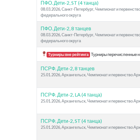
ПФО. Дети-2, ST (4 танца)
08.03.2026, Санкт-Петербург, Чемпионат и первенст
федерального округа
ПФО. Дети-2, 8 танцев
08.03.2026, Санкт-Петербург, Чемпионат и первенст
федерального округа
Турниры перечисленные ни
Турниры вне рейтинга
ПСРФ. Дети-2, 8 танцев
25.01.2026, Архангельск, Чемпионат и первенство Ар
ПСРФ. Дети-2, LA (4 танца)
25.01.2026, Архангельск, Чемпионат и первенство Ар
ПСРФ. Дети-2, ST (4 танца)
25.01.2026, Архангельск, Чемпионат и первенство Ар