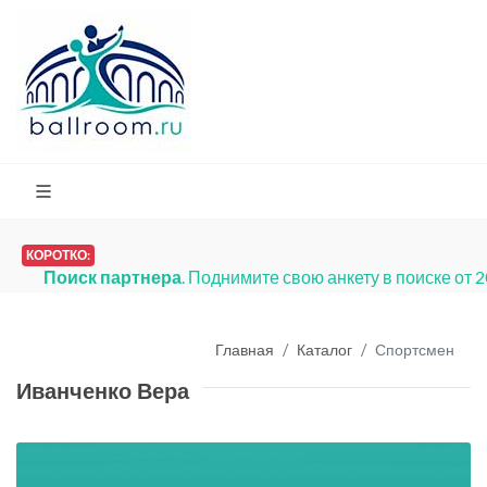
КОРОТКО:
Поиск партнера
. Поднимите свою анкету в поиске от 
Главная
Каталог
Спортсмен
Иванченко Вера