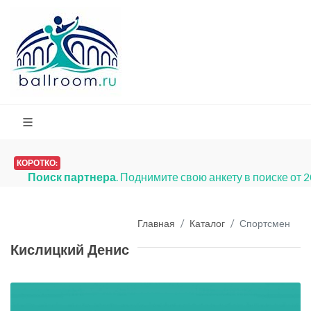
КОРОТКО:
Поиск партнера
. Поднимите свою анкету в поиске от 
Главная
Каталог
Спортсмен
Кислицкий Денис