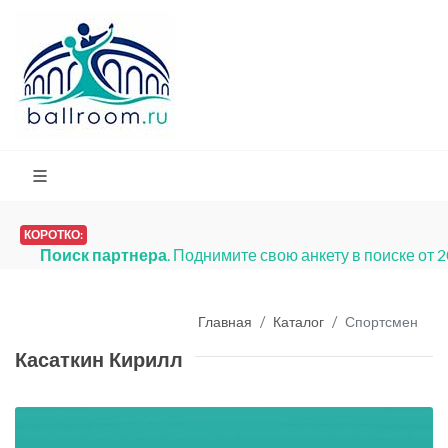
КОРОТКО:
Поиск партнера
. Поднимите свою анкету в поиске от 
Главная
Каталог
Спортсмен
Касаткин Кирилл