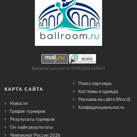
Время актуальности: 09.08.2026 14:36:47
Поиск партнера
КАРТА САЙТА
Костюмы и одежда
Реклама на сайте (Word)
Новости
Конфиденциальность
График турниров
Результаты турниров
Он-лайн результаты
Чемпионат России 2026