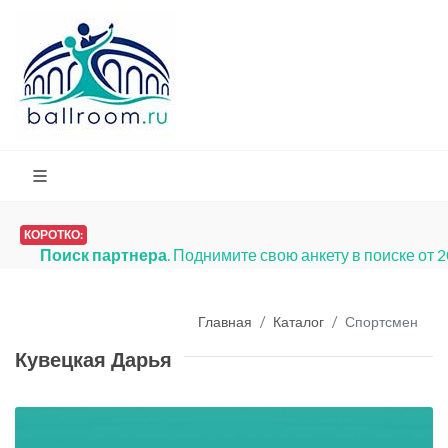
КОРОТКО:
Поиск партнера
. Поднимите свою анкету в поиске от 
Главная
Каталог
Спортсмен
Кувецкая Дарья