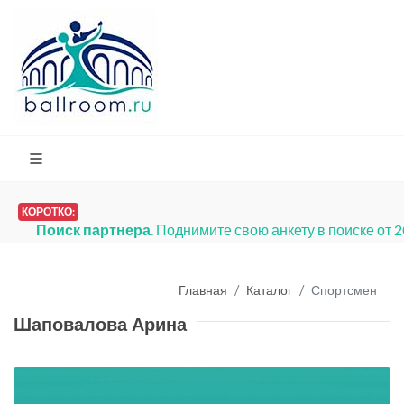
КОРОТКО:
Поиск партнера
. Поднимите свою анкету в поиске от 
Главная
Каталог
Спортсмен
Шаповалова Арина