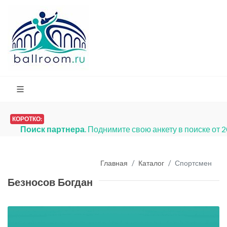
КОРОТКО:
Поиск партнера
. Поднимите свою анкету в поиске от 
Главная
Каталог
Спортсмен
Безносов Богдан