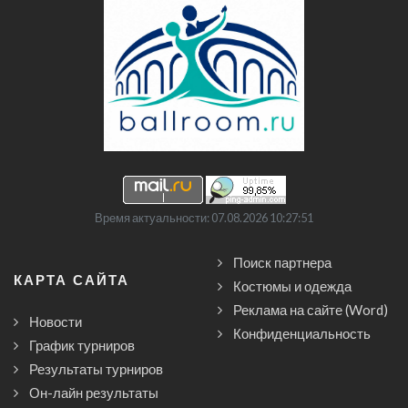
Время актуальности: 07.08.2026 10:27:51
Поиск партнера
КАРТА САЙТА
Костюмы и одежда
Реклама на сайте (Word)
Новости
Конфиденциальность
График турниров
Результаты турниров
Он-лайн результаты