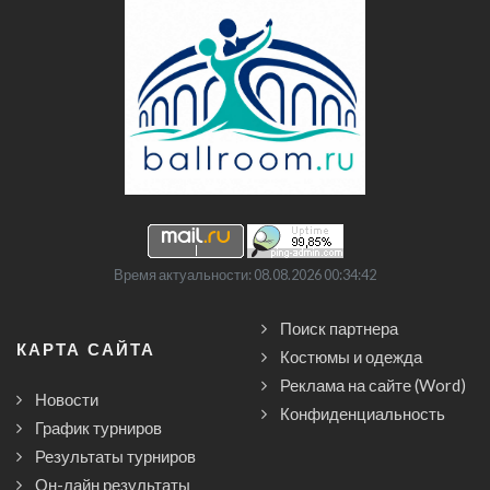
Время актуальности: 08.08.2026 00:34:42
Поиск партнера
КАРТА САЙТА
Костюмы и одежда
Реклама на сайте (Word)
Новости
Конфиденциальность
График турниров
Результаты турниров
Он-лайн результаты