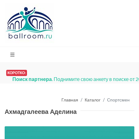
КОРОТКО:
Поиск партнера
. Поднимите свою анкету в поиске от 
Главная
Каталог
Спортсмен
Ахмадгалеева Аделина