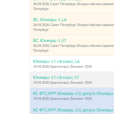
26.04.2026, Санкт-Петербург, Всероссийские соревнов
Петербург
ВС. Юниоры-1, LA
26.04.2026, Санкт-Петербург, Всероссийские соревнов
Петербург
ВС. Юниоры-1, ST
26.04.2026, Санкт-Петербург, Всероссийские соревнов
Петербург
Юниоры-1 C+B класс, LA
19.04.2026, Красногорск, Вельвет-2026
Юниоры-1 C+B класс, ST
19.04.2026, Красногорск, Вельвет-2026
КС ФТСАРР. Юниоры-2 (с допуск. Юниоры-
19.04.2026, Красногорск, Вельвет-2026
КС ФТСАРР. Юниоры-2 (с допуск. Юниоры-