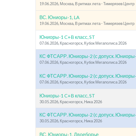
19.06.2026, Москва, В ритмах лета - Тимерязев Центр
ВС. Юниоры-1, LA
19.06.2026, Москва, В ритмах лета - Тимерязев Центр
Юниоры-1 C+B класс, ST
07.06.2026, Красногорск, Кубок Мегаполиса 2026
КС ФТСАРР. Юниоры-2 (с допуск. Юниоры-
07.06.2026, Красногорск, Кубок Мегаполиса 2026
КС ФТСАРР. Юниоры-2 (с допуск. Юниоры-
07.06.2026, Красногорск, Кубок Мегаполиса 2026
Юниоры-1 C+B класс, ST
30.05.2026, Красногорск, Ника 2026
КС ФТСАРР. Юниоры-2 (с допуск. Юниоры-
30.05.2026, Красногорск, Ника 2026
ВС. Юниоры-1, Двоеборье