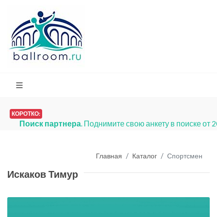
КОРОТКО:
Поиск партнера
. Поднимите свою анкету в поиске от 
Главная
Каталог
Спортсмен
Искаков Тимур