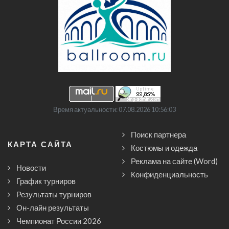
Время актуальности: 07.08.2026 10:56:03
Поиск партнера
КАРТА САЙТА
Костюмы и одежда
Реклама на сайте (Word)
Новости
Конфиденциальность
График турниров
Результаты турниров
Он-лайн результаты
Чемпионат России 2026