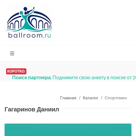
КОРОТКО:
Поиск партнера
. Поднимите свою анкету в поиске от 
Главная
Каталог
Спортсмен
Гагаринов Даниил