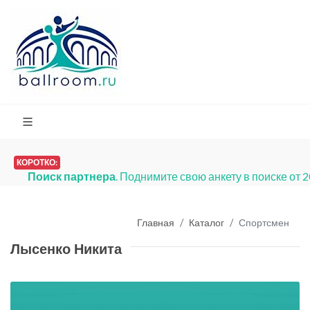
КОРОТКО:
Поиск партнера
. Поднимите свою анкету в поиске от 
Главная
Каталог
Спортсмен
Лысенко Никита