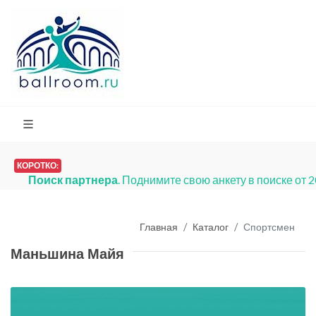
КОРОТКО:
Поиск партнера
. Поднимите свою анкету в поиске от 
Главная
Каталог
Спортсмен
Маньшина Майя