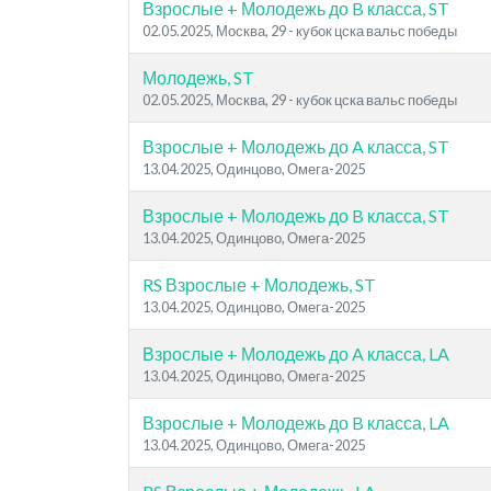
Взрослые + Молодежь до B класса, ST
02.05.2025, Москва, 29 - кубок цска вальс победы
Молодежь, ST
02.05.2025, Москва, 29 - кубок цска вальс победы
Взрослые + Молодежь до A класса, ST
13.04.2025, Одинцово, Омега-2025
Взрослые + Молодежь до B класса, ST
13.04.2025, Одинцово, Омега-2025
RS Взрослые + Молодежь, ST
13.04.2025, Одинцово, Омега-2025
Взрослые + Молодежь до A класса, LA
13.04.2025, Одинцово, Омега-2025
Взрослые + Молодежь до B класса, LA
13.04.2025, Одинцово, Омега-2025