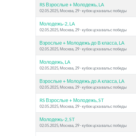
RS Взрослые + Молодежь, LA
02.05.2025, Москва, 29 - кубок цска вальс победы
Молодежь-2, LA
02.05.2025, Москва, 29 - кубок цска вальс победы
Взрослые + Молодежь до B класса, LA
02.05.2025, Москва, 29 - кубок цска вальс победы
Молодежь, LA
02.05.2025, Москва, 29 - кубок цска вальс победы
Взрослые + Молодежь до A класса, LA
02.05.2025, Москва, 29 - кубок цска вальс победы
RS Взрослые + Молодежь, ST
02.05.2025, Москва, 29 - кубок цска вальс победы
Молодежь-2, ST
02.05.2025, Москва, 29 - кубок цска вальс победы