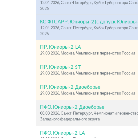
12.04.2026, Санкт-Петербург, Кубок Губернатора Санк
2026
КС ФТСАРР. Юниоры-2 (с допуск. Юниоры-
12.04.2026, Санкт-Петербург, Кубок Губернатора Санк
2026
ПР. Юниоры-2, LA
29.03.2026, Москва, Чемпионат и первенство России
ПР. Юниоры-2, ST
29.03.2026, Москва, Чемпионат и первенство России
ПР. Юниоры-2, Двоеборье
29.03.2026, Москва, Чемпионат и первенство России
ПФО. Юниоры-2, Двоеборье
08.03.2026, Санкт-Петербург, Чемпионат и первенств
Западного федерального округа
ПФО. Юниоры-2, LA