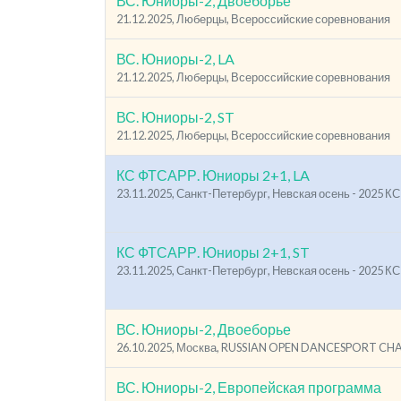
ВС. Юниоры-2, Двоеборье
21.12.2025, Люберцы, Всероссийские соревнования
ВС. Юниоры-2, LA
21.12.2025, Люберцы, Всероссийские соревнования
ВС. Юниоры-2, ST
21.12.2025, Люберцы, Всероссийские соревнования
КС ФТСАРР. Юниоры 2+1, LA
23.11.2025, Санкт-Петербург, Невская осень - 2025 
КС ФТСАРР. Юниоры 2+1, ST
23.11.2025, Санкт-Петербург, Невская осень - 2025 
ВС. Юниоры-2, Двоеборье
26.10.2025, Москва, RUSSIAN OPEN DANCESPORT C
ВС. Юниоры-2, Европейская программа