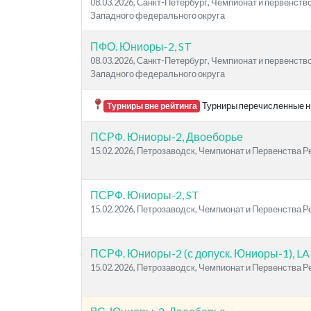
08.03.2026, Санкт-Петербург, Чемпионат и первенств
Западного федерального округа
ПФО. Юниоры-2, ST
08.03.2026, Санкт-Петербург, Чемпионат и первенств
Западного федерального округа
Турниры перечисленные ни
Турниры вне рейтинга
ПСРФ. Юниоры-2, Двоеборье
15.02.2026, Петрозаводск, Чемпионат и Первенства 
ПСРФ. Юниоры-2, ST
15.02.2026, Петрозаводск, Чемпионат и Первенства 
ПСРФ. Юниоры-2 (с допуск. Юниоры-1), LA
15.02.2026, Петрозаводск, Чемпионат и Первенства 