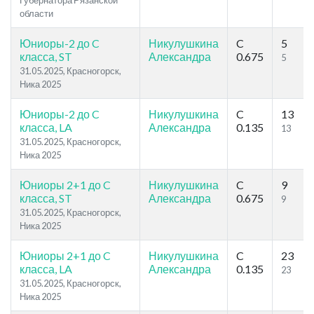
Губернатора Рязанской
области
Юниоры-2 до C
Никулушкина
C
5
класса, ST
Александра
0.675
5
31.05.2025, Красногорск,
Ника 2025
Юниоры-2 до C
Никулушкина
C
13
класса, LA
Александра
0.135
13
31.05.2025, Красногорск,
Ника 2025
Юниоры 2+1 до C
Никулушкина
C
9
класса, ST
Александра
0.675
9
31.05.2025, Красногорск,
Ника 2025
Юниоры 2+1 до C
Никулушкина
C
23
класса, LA
Александра
0.135
23
31.05.2025, Красногорск,
Ника 2025