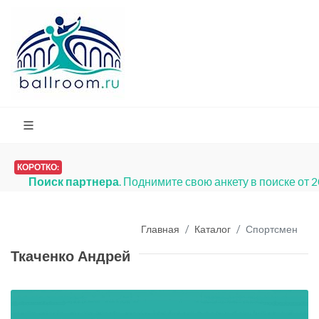
КОРОТКО:
Поиск партнера
. Поднимите свою анкету в поиске от 
Главная
Каталог
Спортсмен
Ткаченко Андрей