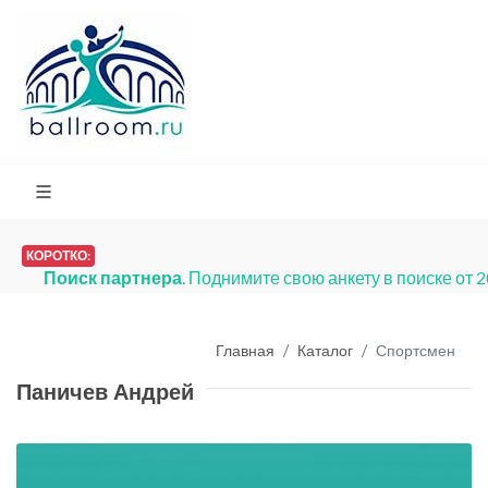
КОРОТКО:
Поиск партнера
. Поднимите свою анкету в поиске от 
Главная
Каталог
Спортсмен
Паничев Андрей