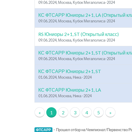
09.06.2024, Москва, Кубок Мегаполиса-2024
КС ФТСАРР Юниоры 2+1, LA (Открытый кл
09.06.2024, Москва, Кубок Мегаполиса-2024
RS Юниоры 2+1, ST (Открытый класс)
09.06.2024, Москва, Кубок Мегаполиса-2024
КС ФТСАРР Юниоры 2+1, ST (Открытый кл
09.06.2024, Москва, Кубок Мегаполиса-2024
КС ФТСАРР Юниоры 2+1, ST
01.06.2024, Москва, Ника -2024
КС ФТСАРР Юниоры 2+1, LA
01.06.2024, Москва, Ника -2024
«
1
2
3
4
5
»
-
Прошел отбор на Чемпионат/Первенство Ро
ФТСАРР