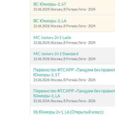
ВС Юниоры-2, ST
21.06.2024, Москва, В Ритмах Лета - 2024
ВС Юниоры-2, LA
21.06.2024, Москва, В Ритмах Лета - 2024
MC Juniors 2+1 Latin
21.06.2024, Москва, В Ритмах Лета - 2024
MC Juniors 2+1 Standard
21.06.2024, Москва, В Ритмах Лета - 2024
Первенство ФТСАРР «Танцуем без правил
Юниоры-2, ST
21.06.2024, Москва, В Ритмах Лета - 2024
Первенство ФТСАРР «Танцуем без правил
Юниоры-2, LA
21.06.2024, Москва, В Ритмах Лета - 2024
RS Юниоры 2+1, LA (Открытый класс)