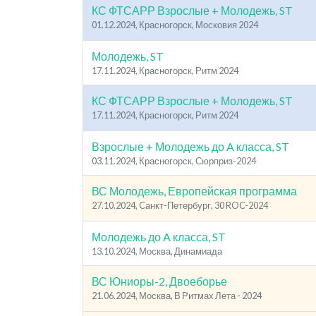
КС ФТСАРР Взрослые + Молодежь, ST
01.12.2024, Красногорск, Московия 2024
Молодежь, ST
17.11.2024, Красногорск, Ритм 2024
КС ФТСАРР Взрослые + Молодежь, ST
17.11.2024, Красногорск, Ритм 2024
Взрослые + Молодежь до A класса, ST
03.11.2024, Красногорск, Сюрприз-2024
ВС Молодежь, Европейская программа
27.10.2024, Cанкт-Петербург, 30 ROC-2024
Молодежь до A класса, ST
13.10.2024, Москва, Динамиада
ВС Юниоры-2, Двоеборье
21.06.2024, Москва, В Ритмах Лета - 2024