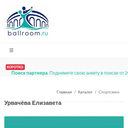
КОРОТКО:
Поиск партнера
. Поднимите свою анкету в поиске от 
Главная
Каталог
Спортсмен
Урвачёва Елизавета