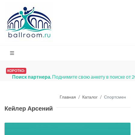
КОРОТКО:
Поиск партнера
. Поднимите свою анкету в поиске от 
Главная
Каталог
Спортсмен
Кейлер Арсений