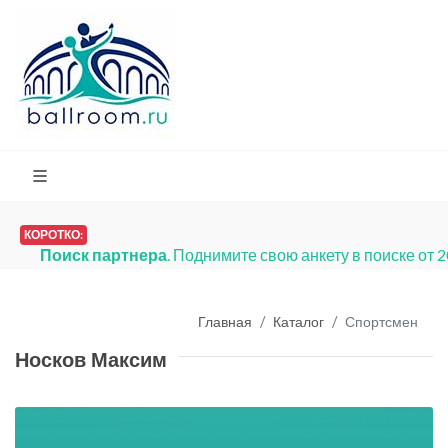
КОРОТКО:
Поиск партнера
. Поднимите свою анкету в поиске от 
Главная
Каталог
Спортсмен
Носков Максим