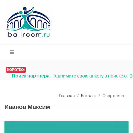
КОРОТКО:
Поиск партнера
. Поднимите свою анкету в поиске от 
Главная
Каталог
Спортсмен
Иванов Максим