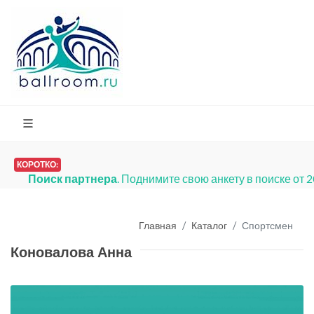
КОРОТКО:
Поиск партнера
. Поднимите свою анкету в поиске от 
Главная
Каталог
Спортсмен
Коновалова Анна