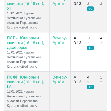
юниорки (16-18 лет),
Артём
0.13
3
3
ST
ФО
18.01.2026, Курган,
Чемпионат Курганской
области. Первенства
Курганской области.
ПСРФ. Юниоры и
Вечерук
A
3
4
юниорки (16-18 лет),
Артём
0.13
2
2
Двоеборье
ФО
18.01.2026, Курган,
Чемпионат Курганской
области. Первенства
Курганской области.
ПСФР. Юниоры и
Вечерук
A
4
5
юниорки (16-18 лет),
Артём
0.13
2
2
LA
ФО
18.01.2026, Курган,
Чемпионат Курганской
области. Первенства
Курганской области.