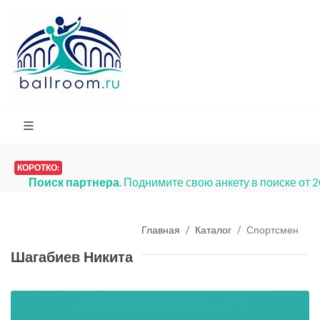
КОРОТКО:
Поиск партнера
. Поднимите свою анкету в поиске от 
Главная
Каталог
Спортсмен
Шагабиев Никита