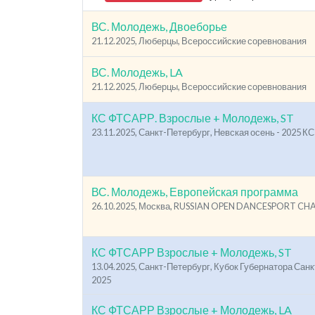
ВС. Молодежь, Двоеборье
21.12.2025, Люберцы, Всероссийские соревнования
ВС. Молодежь, LA
21.12.2025, Люберцы, Всероссийские соревнования
КС ФТСАРР. Взрослые + Молодежь, ST
23.11.2025, Санкт-Петербург, Невская осень - 2025 
ВС. Молодежь, Европейская программа
26.10.2025, Москва, RUSSIAN OPEN DANCESPORT C
КС ФТСАРР Взрослые + Молодежь, ST
13.04.2025, Санкт-Петербург, Кубок Губернатора Санк
2025
КС ФТСАРР Взрослые + Молодежь, LA