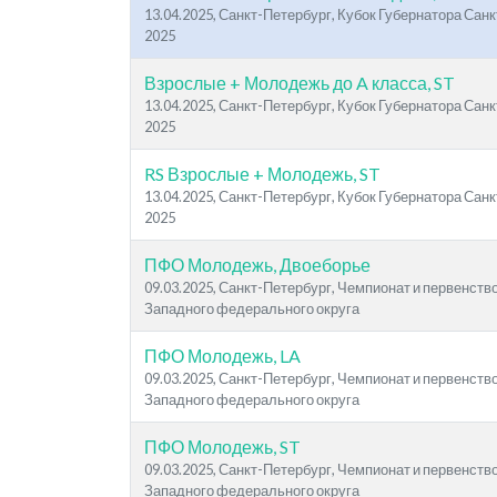
13.04.2025, Санкт-Петербург, Кубок Губернатора Санк
2025
Взрослые + Молодежь до A класса, ST
13.04.2025, Санкт-Петербург, Кубок Губернатора Санк
2025
RS Взрослые + Молодежь, ST
13.04.2025, Санкт-Петербург, Кубок Губернатора Санк
2025
ПФО Молодежь, Двоеборье
09.03.2025, Санкт-Петербург, Чемпионат и первенств
Западного федерального округа
ПФО Молодежь, LA
09.03.2025, Санкт-Петербург, Чемпионат и первенств
Западного федерального округа
ПФО Молодежь, ST
09.03.2025, Санкт-Петербург, Чемпионат и первенств
Западного федерального округа