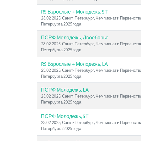
RS Взрослые + Молодежь, ST
23.02.2025, Санкт-Петербург, Чемпионат и Первенств
Петербурга 2025 года
ПСРФ Молодежь, Двоеборье
23.02.2025, Санкт-Петербург, Чемпионат и Первенств
Петербурга 2025 года
RS Взрослые + Молодежь, LA
23.02.2025, Санкт-Петербург, Чемпионат и Первенств
Петербурга 2025 года
ПСРФ Молодежь, LA
23.02.2025, Санкт-Петербург, Чемпионат и Первенств
Петербурга 2025 года
ПСРФ Молодежь, ST
23.02.2025, Санкт-Петербург, Чемпионат и Первенств
Петербурга 2025 года