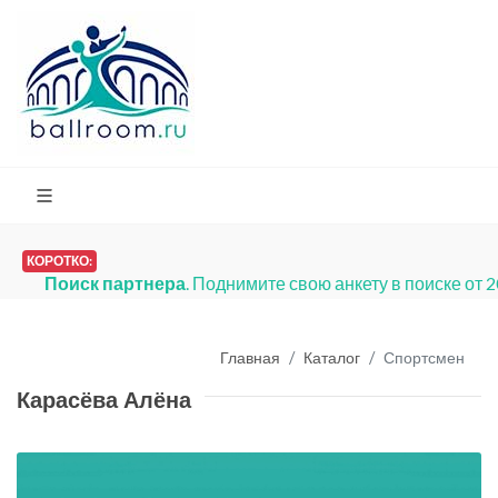
КОРОТКО:
Поиск партнера
. Поднимите свою анкету в поиске от 
Главная
Каталог
Спортсмен
Карасёва Алёна