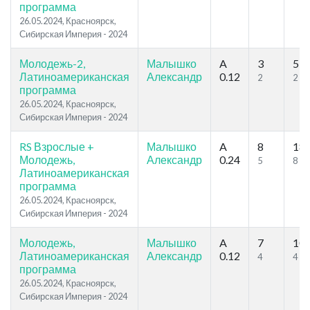
программа
26.05.2024, Красноярск,
Сибирская Империя - 2024
Молодежь-2,
Малышко
A
3
5
Латиноамериканская
Александр
0.12
2
2
программа
26.05.2024, Красноярск,
Сибирская Империя - 2024
RS Взрослые +
Малышко
A
8
18
Молодежь,
Александр
0.24
5
8
Латиноамериканская
программа
26.05.2024, Красноярск,
Сибирская Империя - 2024
Молодежь,
Малышко
A
7
10
Латиноамериканская
Александр
0.12
4
4
программа
26.05.2024, Красноярск,
Сибирская Империя - 2024