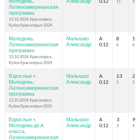
Молодежь,
Александр
0.12
11
13
Латиноамериканская
программа
13.10.2024, Красноярск,
Кубок Красноярья 2024
Молодежь,
Малышко
A
8
18
Латиноамериканская
Александр
0.12
6
6
программа
13.10.2024, Красноярск,
Кубок Красноярья 2024
Взрослые +
Малышко
A
13
21
Молодежь,
Александр
0.12
5
5
Латиноамериканская
программа
13.10.2024, Красноярск,
Кубок Красноярья 2024
Взрослые +
Малышко
A
3
9
Молодежь до A
Александр
0.12
3
4
класса,
Латиноамериканская