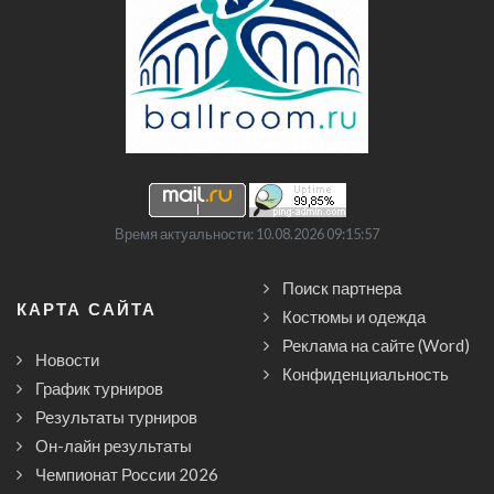
Время актуальности: 10.08.2026 09:15:57
Поиск партнера
КАРТА САЙТА
Костюмы и одежда
Реклама на сайте (Word)
Новости
Конфиденциальность
График турниров
Результаты турниров
Он-лайн результаты
Чемпионат России 2026